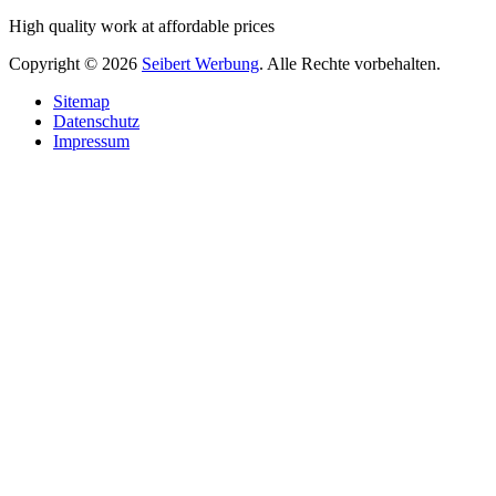
High quality work at affordable prices
Copyright © 2026
Seibert Werbung
. Alle Rechte vorbehalten.
Sitemap
Datenschutz
Impressum