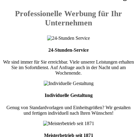
Professionelle Werbung für Ihr
Unternehmen
24-Stunden-Service
Wir sind immer für Sie erreichbar. Viele unserer Leistungen erhalten
Sie im Sofortdienst. Auf Anfrage auch in der Nacht und am
Wochenende.
Individuelle Gestaltung
Genug von Standardvorlagen und Einheitsgrößen? Wir gestalten
und fertigen individuell nach Ihren Wünschen!
Meisterbetrieb seit 1871